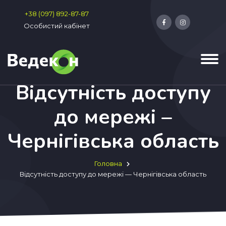
+38 (097) 892-87-87
Особистий кабінет
Відсутність доступу
до мережі –
Чернігівська область
Головна
Відсутність доступу до мережі — Чернігівська область