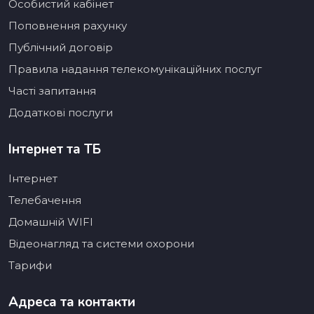
Особистий кабінет
Поповнення рахунку
Публічний договір
Правила надання телекомунікаційних послуг
Часті запитання
Додаткові послуги
Інтернет та ТБ
Інтернет
Телебачення
Домашній WIFI
Відеонагляд та системи охорони
Тарифи
Адреса та контакти