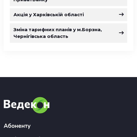
Акція у Харківській області
Зміна тарифних планів у м.Борзна,
Чернігівська область
Абоненту