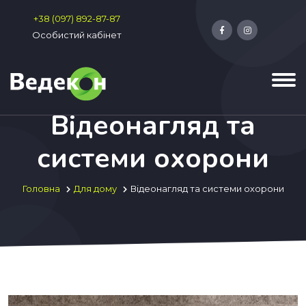
+38 (097) 892-87-87
Особистий кабінет
Відеонагляд та
системи охорони
Головна
Для дому
Відеонагляд та системи охорони