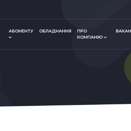
АБОНЕНТУ
ОБЛАДНАННЯ
ПРО
ВАКАН
КОМПАНІЮ