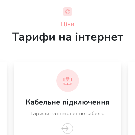
Ціни
Тарифи на інтернет
Кабельне підключення
Тарифи на інтернет по кабелю