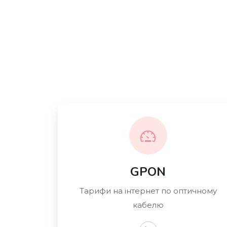
GPON
Тарифи на інтернет по оптичному
кабелю