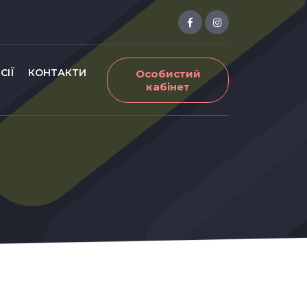
СІЇ
КОНТАКТИ
Особистий
кабінет