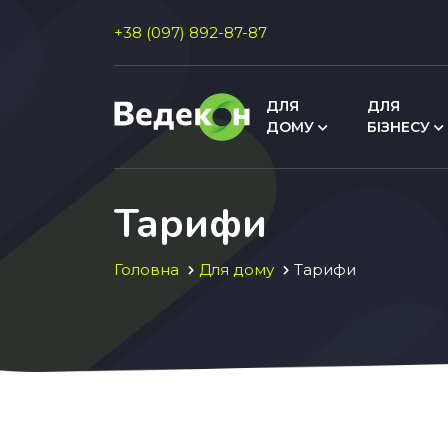
+38 (097) 892-87-87
ДЛЯ
ДЛЯ
ДОМУ
БІЗНЕСУ
Тарифи
Головна
Для дому
Тарифи