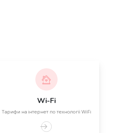
Wi-Fi
Тарифи на інтернет по технології WiFi