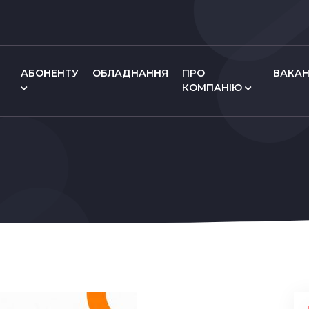
АБОНЕНТУ
ОБЛАДНАННЯ
ПРО
ВАКАН
КОМПАНІЮ