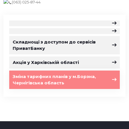
(063) 025-87-44
Складнощі з доступом до сервісів
ПриватБанку
Акція у Харківській області
Зміна тарифних планів у м.Борзна,
Чернігівська область