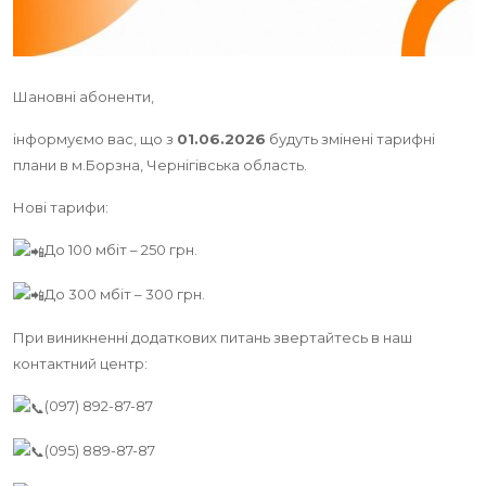
Шановні абоненти,
інформуємо вас, що з
01.06.2026
будуть змінені тарифні
плани в м.Борзна, Чернігівська область.
Нові тарифи:
До 100 мбіт – 250 грн.
До 300 мбіт – 300 грн.
При виникненні додаткових питань звертайтесь в наш
контактний центр:
(097) 892-87-87
(095) 889-87-87