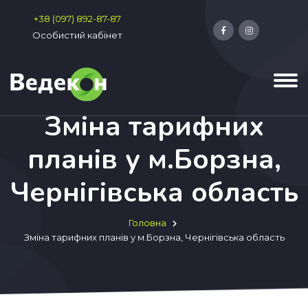
+38 (097) 892-87-87
Особистий кабінет
Зміна тарифних
планів у м.Борзна,
Чернігівська область
Головна
Зміна тарифних планів у м.Борзна, Чернігівська область