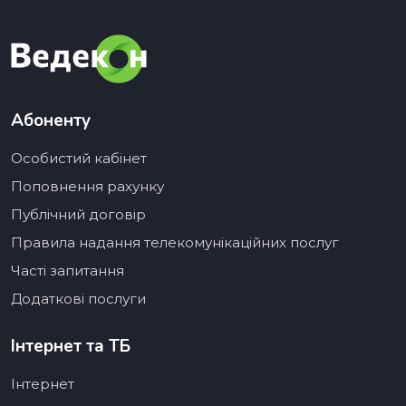
Абоненту
Особистий кабінет
Поповнення рахунку
Публічний договір
Правила надання телекомунікаційних послуг
Часті запитання
Додаткові послуги
Інтернет та ТБ
Інтернет