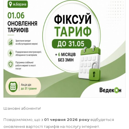
Шановні абоненти!
Повідомляємо, що з
01 червня 2026 року
відбудеться
оновлення вартості тарифів на послугу інтернет.