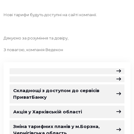
Нові тарифи будуть доступні на сайті компанії.
Дякуємо за розуміння та довіру,
З повагою, компанія Ведекон
Складнощі з доступом до сервісів
ПриватБанку
Акція у Харківській області
Зміна тарифних планів у м.Борзна,
Чернігівська область