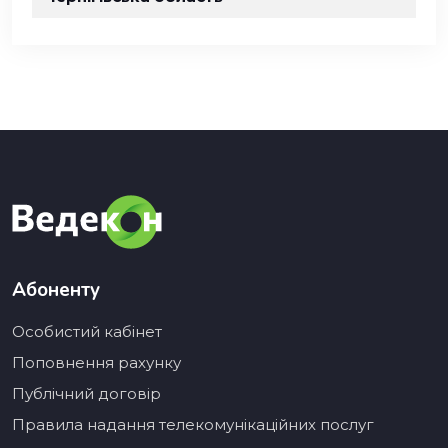
Абоненту
Особистий кабінет
Поповнення рахунку
Публічний договір
Правила надання телекомунікаційних послуг