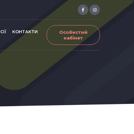
СІЇ
КОНТАКТИ
Особистий
кабінет