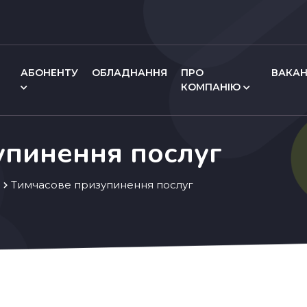
АБОНЕНТУ
ОБЛАДНАННЯ
ПРО
ВАКАН
КОМПАНІЮ
упинення послуг
Тимчасове призупинення послуг