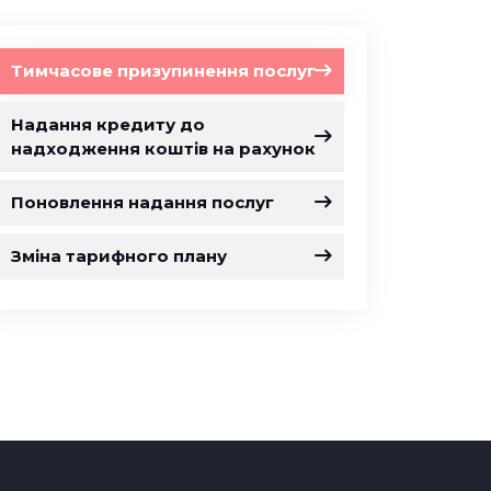
Тимчасове призупинення послуг
Надання кредиту до
надходження коштів на рахунок
Поновлення надання послуг
Зміна тарифного плану