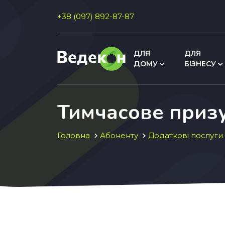
+38 (097) 892-87-87
ДЛЯ
ДЛЯ
ДОМУ
БІЗНЕСУ
Тимчасове приз
Головна
Абоненту
Додаткові послуги