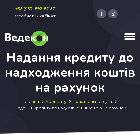
+38 (097) 892-87-87
Особистий кабінет
Надання кредиту до
надходження коштів
на рахунок
Головна
Абоненту
Додаткові послуги
Надання кредиту до надходження коштів на рахунок