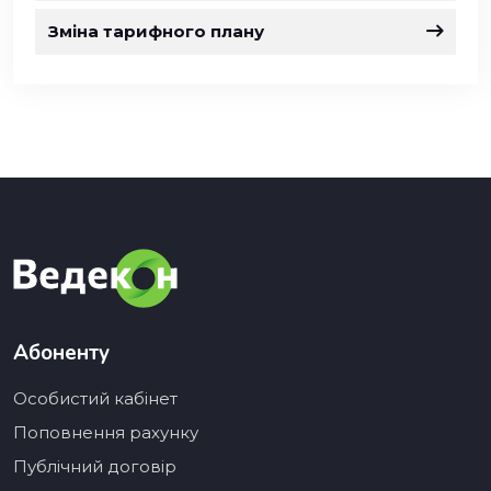
Зміна тарифного плану
Абоненту
Особистий кабінет
Поповнення рахунку
Публічний договір