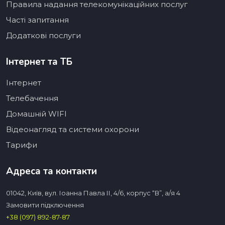
Правила надання телекомунікаційних послуг
Часті запитання
Додаткові послуги
Інтернет та ТБ
Інтернет
Телебачення
Домашній WIFI
Відеонагляд та системи охорони
Тарифи
Адреса та контакти
01042, Київ, вул. Іоанна Павла ІІ, 4/6, корпус “В”, а/я 4
Замовити підключення
+38 (097) 892-87-87