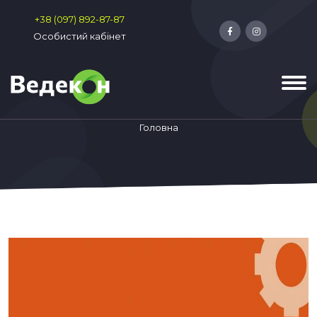
+38 (097) 892-87-87
Особистий кабінет
Головна