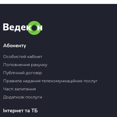
Абоненту
Особистий кабінет
Поповнення рахунку
Публічний договір
Правила надання телекомунікаційних послуг
Часті запитання
Додаткові послуги
Інтернет та ТБ