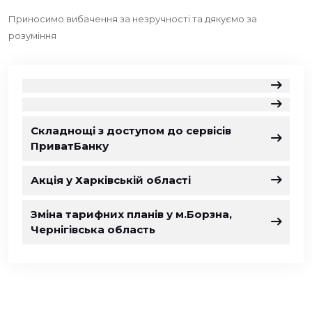
Приносимо вибачення за незручності та дякуємо за
розуміння
Складнощі з доступом до сервісів
ПриватБанку
Акція у Харківській області
Зміна тарифних планів у м.Борзна,
Чернігівська область