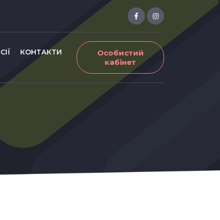
СІЇ
КОНТАКТИ
Особистий
кабінет