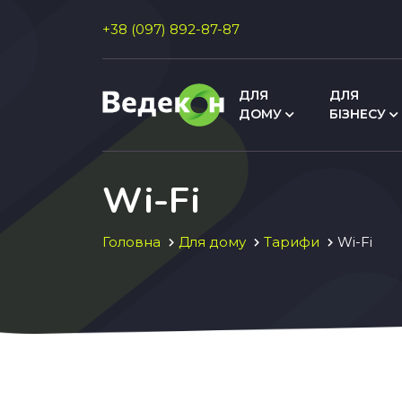
+38 (097) 892-87-87
ДЛЯ
ДЛЯ
ДОМУ
БІЗНЕСУ
Wi-Fi
Головна
Для дому
Тарифи
Wi-Fi