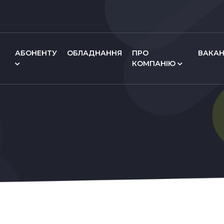
АБОНЕНТУ
ОБЛАДНАННЯ
ПРО
ВАКАН
КОМПАНІЮ